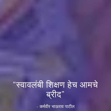
“स्वावलंबी शिक्षण हेच आमचे
ब्रीद”
- कर्मवीर भाऊराव पाटील